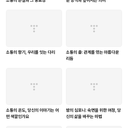
소통의 본질과 그 중요성
운 방식과 깊어지는 의미
소통의 향기, 우리를 잇는 다리
소통의 춤: 관계를 엮는 아름다운
리듬
소통의 온도, 당신의 이야기는 어
밤의 심포니: 숙면을 위한 여정, 당
떤 색깔인가요
신의 삶을 바꾸는 마법