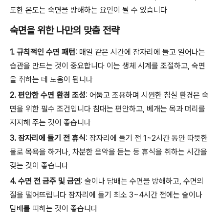
도한 온도는 숙면을 방해하는 요인이 될 수 있습니다
숙면을 위한 나만의 맞춤 전략
1. 규칙적인 수면 패턴
: 매일 같은 시간에 잠자리에 들고 일어나는
습관을 만드는 것이 중요합니다 이는 생체 시계를 조절하고, 숙면
을 취하는 데 도움이 됩니다
2. 편안한 수면 환경 조성
: 어둡고 조용하며 시원한 침실 환경은 숙
면을 위한 필수 조건입니다 침대는 편안하고, 베개는 목과 머리를
지지해 주는 것이 좋습니다
3. 잠자리에 들기 전 휴식
: 잠자리에 들기 전 1~2시간 동안 따뜻한
물로 목욕을 하거나, 차분한 음악을 듣는 등 휴식을 취하는 시간을
갖는 것이 좋습니다
4. 수면 전 금주 및 금연
: 술이나 담배는 수면을 방해하고, 수면의
질을 떨어뜨립니다 잠자리에 들기 최소 3~4시간 전에는 술이나
담배를 피하는 것이 좋습니다