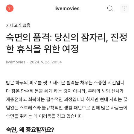
검색하기
livemovies
티스토리
카테고리 없음
숙면의 품격: 당신의 잠자리, 진정
한 휴식을 위한 여정
livemovies
2024. 9. 26. 20:34
밤은 하루의 피로를 씻고 새로운 활력을 채우는 소중한 시간입니
다 잠은 단순히 몸을 쉬게 하는 것이 아니라, 우리의 뇌와 신체가
재충전하고 회복하는 필수적인 과정입니다 하지만 현대 사회는 끊
임없는 스트레스와 불규칙적인 생활 패턴으로 인해 많은 사람들이
숙면을 취하는 데 어려움을 겪고 있습니다
숙면, 왜 중요할까요?