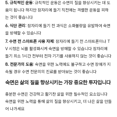
5. 규칙적인 운동
: 규칙적인 운동은 수면의 질을 향상시키는 데 도
움이 됩니다 하지만 잠자리에 들기 직전에는 격렬한 운동을 피하
는 것이 좋습니다
6. 식단 관리
: 잠자리에 들기 전 과식은 소화불량을 유발하여 숙면
을 방해할 수 있습니다
7. 수면 전 스마트폰 사용 자제
: 잠자리에 들기 전 스마트폰이나 T
V 시청은 뇌를 활성화시켜 숙면을 방해할 수 있습니다 잠자리에
들기 최소 1시간 전부터 전자 기기를 사용하지 않는 것이 좋습니다
8. 전문가의 도움
: 숙면을 위한 노력에도 불구하고 수면 장애가 지
속될 경우 수면 전문의의 진료를 받아보는 것이 좋습니다
숙면은 삶의 질을 향상시키는 가장 중요한 투자입니다
충분한 수면은 건강하고 활기찬 삶을 위한 필수적인 요소입니다
숙면을 위한 노력을 통해 삶의 질을 향상시키고, 더 나은 삶을 만들
어 나가세요