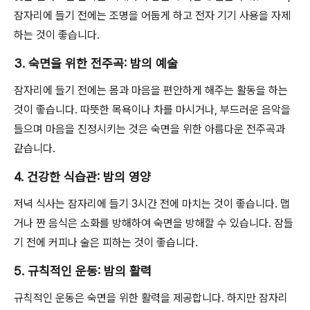
잠자리에 들기 전에는 조명을 어둡게 하고 전자 기기 사용을 자제
하는 것이 좋습니다.
3. 숙면을 위한 전주곡: 밤의 예술
잠자리에 들기 전에는 몸과 마음을 편안하게 해주는 활동을 하는
것이 좋습니다. 따뜻한 목욕이나 차를 마시거나, 부드러운 음악을
들으며 마음을 진정시키는 것은 숙면을 위한 아름다운 전주곡과
같습니다.
4. 건강한 식습관: 밤의 영양
저녁 식사는 잠자리에 들기 3시간 전에 마치는 것이 좋습니다. 맵
거나 짠 음식은 소화를 방해하여 숙면을 방해할 수 있습니다. 잠들
기 전에 커피나 술은 피하는 것이 좋습니다.
5. 규칙적인 운동: 밤의 활력
규칙적인 운동은 숙면을 위한 활력을 제공합니다. 하지만 잠자리