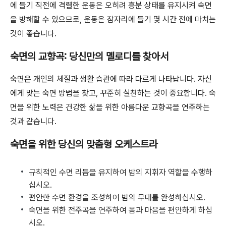
에 들기 직전에 격렬한 운동은 오히려 흥분 상태를 유지시켜 숙면
을 방해할 수 있으므로, 운동은 잠자리에 들기 몇 시간 전에 마치는
것이 좋습니다.
숙면의 교향곡: 당신만의 멜로디를 찾아서
숙면은 개인의 체질과 생활 습관에 따라 다르게 나타납니다. 자신
에게 맞는 숙면 방법을 찾고, 꾸준히 실천하는 것이 중요합니다. 숙
면을 위한 노력은 건강한 삶을 위한 아름다운 교향곡을 연주하는
것과 같습니다.
숙면을 위한 당신의 맞춤형 오케스트라
규칙적인 수면 리듬을 유지하여 밤의 지휘자 역할을 수행하
십시오.
편안한 수면 환경을 조성하여 밤의 무대를 완성하십시오.
숙면을 위한 전주곡을 연주하여 몸과 마음을 편안하게 하십
시오.