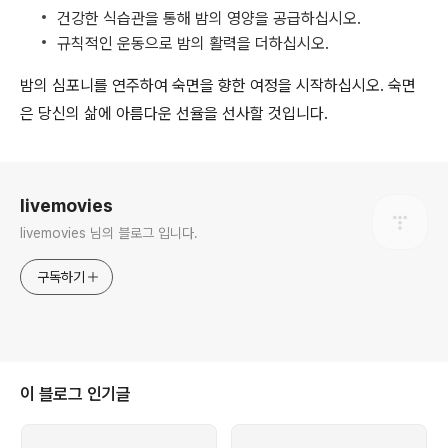
건강한 식습관을 통해 밤의 영양을 공급하십시오.
규칙적인 운동으로 밤의 활력을 더하십시오.
밤의 심포니를 연주하여 숙면을 향한 여정을 시작하십시오. 숙면
은 당신의 삶에 아름다운 선율을 선사할 것입니다.
로그 정보
livemovies
livemovies 님의 블로그 입니다.
구독하기
이 블로그 인기글