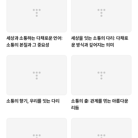
세상과 소통하는 다채로운 언어:
세상을 잇는 소통의 다리: 다채로
소통의 본질과 그 중요성
운 방식과 깊어지는 의미
소통의 향기, 우리를 잇는 다리
소통의 춤: 관계를 엮는 아름다운
리듬