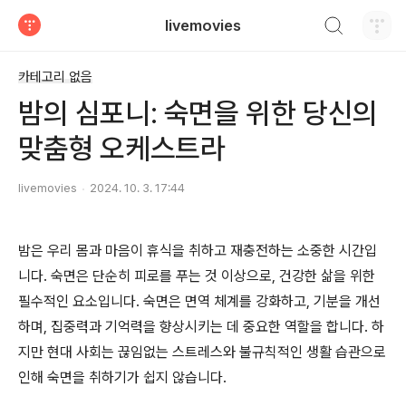
검색하기
livemovies
티스토리
카테고리 없음
밤의 심포니: 숙면을 위한 당신의
맞춤형 오케스트라
livemovies
2024. 10. 3. 17:44
밤은 우리 몸과 마음이 휴식을 취하고 재충전하는 소중한 시간입
니다. 숙면은 단순히 피로를 푸는 것 이상으로, 건강한 삶을 위한
필수적인 요소입니다. 숙면은 면역 체계를 강화하고, 기분을 개선
하며, 집중력과 기억력을 향상시키는 데 중요한 역할을 합니다. 하
지만 현대 사회는 끊임없는 스트레스와 불규칙적인 생활 습관으로
인해 숙면을 취하기가 쉽지 않습니다.