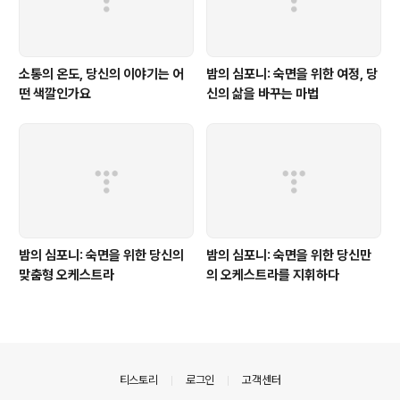
소통의 온도, 당신의 이야기는 어
밤의 심포니: 숙면을 위한 여정, 당
떤 색깔인가요
신의 삶을 바꾸는 마법
밤의 심포니: 숙면을 위한 당신의
밤의 심포니: 숙면을 위한 당신만
맞춤형 오케스트라
의 오케스트라를 지휘하다
의안내
티스토리
로그인
고객센터