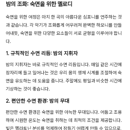
밤의 조화: 숙면을 위한 멜로디
숙면을 위한 여정은 마치 한 곡의 아름다운 심포니를 연주하는 것
과 같습니다. 각 악기가 조화롭게 어우러져 완벽한 하모니를 만들
어내듯, 숙면을 위한 다양한 요소들이 서로 균형을 이루어야 합니
다.
1. 규칙적인 수면 리듬: 밤의 지휘자
밤의 지휘자는 바로 규칙적인 수면 리듬입니다. 매일 같은 시간에
잠자리에 들고 일어나는 것은 우리 몸의 생체 시계를 조절하여 숙
면을 유도하는 데 도움을 줍니다. 주말에도 평일과 비슷한 시간에
기상하는 것이 좋습니다.
2. 편안한 수면 환경: 밤의 무대
편안한 수면 환경은 숙면을 위한 아늑한 무대입니다. 어둡고 조용
하며 시원한 온도는 숙면을 취하는 데 최적의 조건을 제공합니다.
빛은 멜라토닌 분비를 억제하여 잠들기 어렵게 만들 수 있으므로,